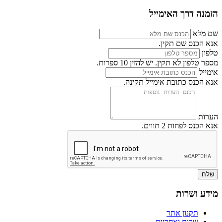
הזמנה דרך האימייל
שם מלא
אנא הכנס שם תקין.
טלפון
מספר טלפון לא תקין. יש להזין 10 ספרות.
אימייל
אנא הכנס כתובת אימייל תקינה.
הערות
אנא הכנס לפחות 2 תווים.
שלח
מידע ושרות
תקנון אתר
שרות ואחריות