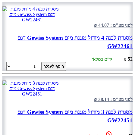
לפני מע"מ : 44.07 ₪
מסגרת לבנה 4 מודול מוגנת מים Gewiss System דגם
GW22461
52 ₪
קיים במלאי
הוסף לעגלה
לפני מע"מ : 38.14 ₪
מסגרת לבנה 3 מודול מוגנת מים Gewiss System דגם
GW22451