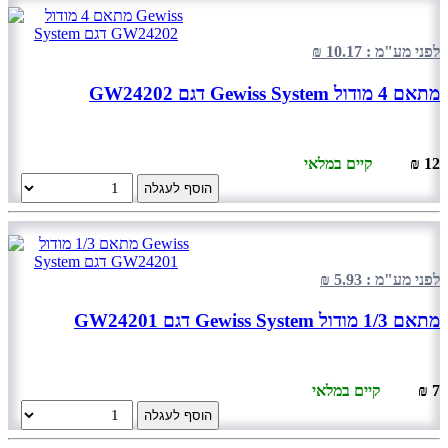
לפני מע"מ : 10.17 ₪
מתאם 4 מודול Gewiss System דגם GW24202
12 ₪
קיים במלאי
הוסף לעגלה
לפני מע"מ : 5.93 ₪
מתאם 1/3 מודול Gewiss System דגם GW24201
7 ₪
קיים במלאי
הוסף לעגלה