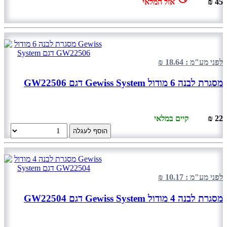
45 ₪
אזל המלאי
לפני מע"מ : 18.64 ₪
מסגרת לבנה 6 מודול Gewiss System דגם GW22506
22 ₪
קיים במלאי
הוסף לעגלה
לפני מע"מ : 10.17 ₪
מסגרת לבנה 4 מודול Gewiss System דגם GW22504