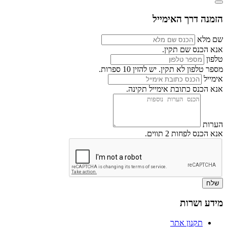
הזמנה דרך האימייל
שם מלא
אנא הכנס שם תקין.
טלפון
מספר טלפון לא תקין. יש להזין 10 ספרות.
אימייל
אנא הכנס כתובת אימייל תקינה.
הערות
אנא הכנס לפחות 2 תווים.
שלח
מידע ושרות
תקנון אתר