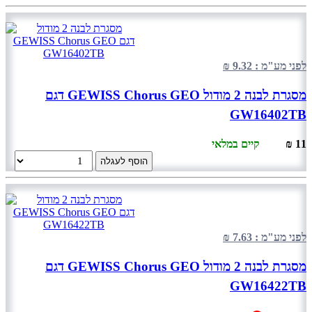
לפני מע"מ : 9.32 ₪
מסגרת לבנה 2 מודול GEWISS Chorus GEO דגם
GW16402TB
11 ₪
קיים במלאי
הוסף לעגלה
לפני מע"מ : 7.63 ₪
מסגרת לבנה 2 מודול GEWISS Chorus GEO דגם
GW16422TB