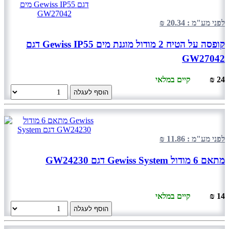
לפני מע"מ : 20.34 ₪
קופסה על הטיח 2 מודול מוגנת מים Gewiss IP55 דגם
GW27042
24 ₪
קיים במלאי
הוסף לעגלה
לפני מע"מ : 11.86 ₪
מתאם 6 מודול Gewiss System דגם GW24230
14 ₪
קיים במלאי
הוסף לעגלה