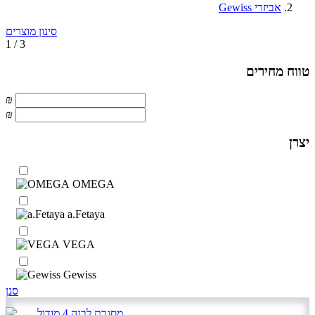
אביזרי Gewiss
סינון מוצרים
1 / 3
טווח מחירים
₪
₪
יצרן
OMEGA
a.Fetaya
VEGA
Gewiss
סנן