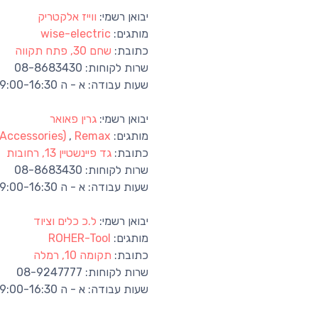
יבואן רשמי:
ווייז אלקטריק
מותגים:
wise-electric
כתובת:
שחם 30, פתח תקווה
שרות לקוחות:
08-8683430
שעות עבודה:
א - ה 09:00-16:30
יבואן רשמי:
גרין פאואר
מותגים:
Remax
,
(Accessories)
כתובת:
גד פיינשטיין 13, רחובות
שרות לקוחות:
08-8683430
שעות עבודה:
א - ה 09:00-16:30
יבואן רשמי:
ל.כ כלים וציוד
מותגים:
ROHER-Tool
כתובת:
תקומה 10, רמלה
שרות לקוחות:
08-9247777
שעות עבודה:
א - ה 09:00-16:30