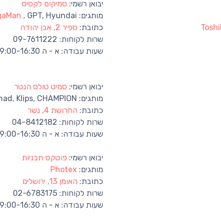
יבואן רשמי:
סמיקום לקסיס
מותגים:
, GPT, Hyundai
gaMan
Toshi
כתובת:
ספיר 2, אבן יהודה
שרות לקוחות:
09-7611222
שעות עבודה:
א - ה 09:00-16:30
יבואן רשמי:
סמיט טולס הנטר
מותגים:
mad, Klips, CHAMPION,
כתובת:
החרושת 4, נשר
שרות לקוחות:
04-8412182
שעות עבודה:
א - ה 09:00-16:30
יבואן רשמי:
פוטקס תבניות
מותגים:
Photex
כתובת:
האומן 13, ירושלים
שרות לקוחות:
02-6783175
שעות עבודה:
א - ה 09:00-16:30