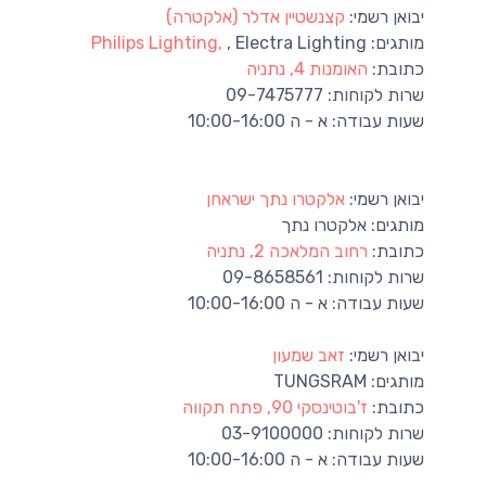
יבואן רשמי:
קצנשטיין אדלר (אלקטרה)
מותגים:
, Electra Lighting
Philips Lighting,
כתובת:
האומנות 4, נתניה
שרות לקוחות:
09-7475777
שעות עבודה:
א - ה 10:00-16:00
יבואן רשמי:
‪אלקטרו נתך ישראחן
מותגים:
אלקטרו נתך
כתובת:
רחוב המלאכה 2, נתניה
שרות לקוחות:
09-8658561
שעות עבודה:
א - ה 10:00-16:00
יבואן רשמי:
זאב שמעון
מותגים:
TUNGSRAM
כתובת:
ז'בוטינסקי 90, פתח תקווה
שרות לקוחות:
03-9100000
שעות עבודה:
א - ה 10:00-16:00