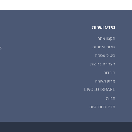
מידע ושרות
תקנון אתר
שרות ואחריות
ביטול עסקה
הצהרת נגישות
הורדות
מגזין תאורה
LIVOLO ISRAEL
תגיות
מדיניות ופרטיות