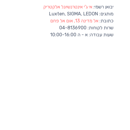
יבואן רשמי:
אי ג'י אינטרנשיונל אלקטריק
מותגים:
Luxten, SIGMA, LEDON
כתובת:
אל מדינה 13, אום אל פחם
שרות לקוחות:
04-8136900
שעות עבודה:
א - ה 10:00-16:00