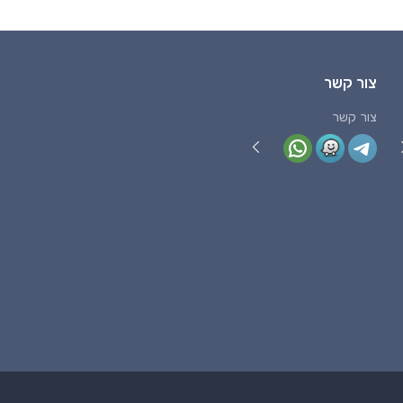
צור קשר
צור קשר