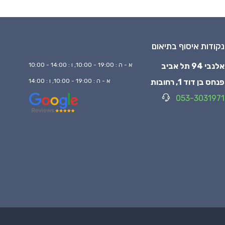
נקודות איסוף בתיאום
אלנבי 94 תל אביב
א - ה : 19:00 - 10:00, ו : 14:00 - 10:00
פנחס בן דוד 1, רחובות
א - ה : 19:00 - 10:00, ו : 14:00
053-3031971