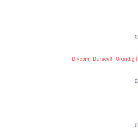
Divoom
,
Duracell
,
Grundig 