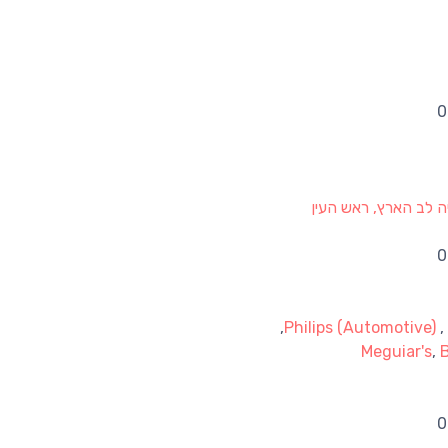
ה לב הארץ, ראש העין
,
Philips (Automotive)
,
Meguiar's
,