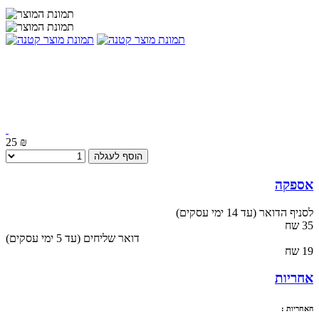
25 ₪
הוסף לעגלה
אספקה
לסניף הדואר (עד 14 ימי עסקים)
35 שח
(עד 5 ימי עסקים) דואר שליחים
19 שח
אחריות
האחריות :