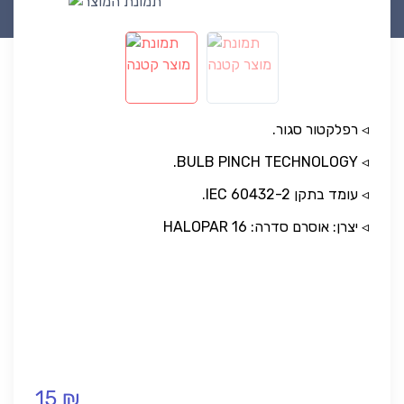
◃ רפלקטור סגור.
◃ BULB PINCH TECHNOLOGY.
◃ עומד בתקן IEC 60432-2.
◃ יצרן: אוסרם סדרה: HALOPAR 16
15 ₪