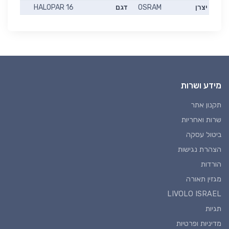
יצרן
OSRAM
דגם
HALOPAR 16
מידע ושרות
תקנון אתר
שרות ואחריות
ביטול עסקה
הצהרת נגישות
הורדות
מגזין תאורה
LIVOLO ISRAEL
תגיות
מדיניות ופרטיות