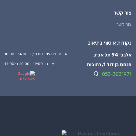
צור קשר
צור קשר
נקודות איסוף בתיאום
אלנבי 94 תל אביב
א - ה : 19:00 - 10:00, ו : 14:00 - 10:00
פנחס בן דוד 1, רחובות
א - ה : 19:00 - 10:00, ו : 14:00
053-3031971