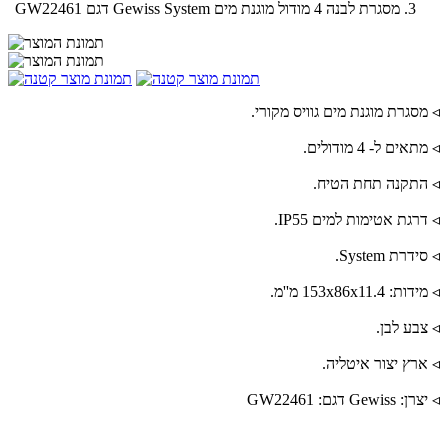
מסגרת לבנה 4 מודול מוגנת מים Gewiss System דגם GW22461
◃ מסגרת מוגנת מים גוויס מקורי.
◃ מתאים ל- 4 מודולים.
◃ התקנה תחת הטיח.
◃ דרגת אטימות למים IP55.
◃ סידרת System.
◃ מידות: 153x86x11.4 מ''מ.
◃ צבע לבן.
◃ ארץ יצור איטליה.
◃ יצרן: Gewiss דגם: GW22461