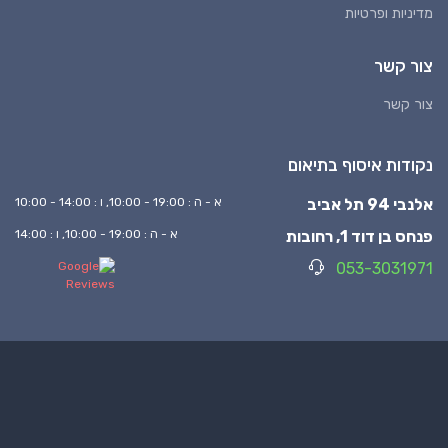
מדיניות ופרטיות
צור קשר
צור קשר
נקודות איסוף בתיאום
אלנבי 94 תל אביב
א - ה : 19:00 - 10:00, ו : 14:00 - 10:00
פנחס בן דוד 1, רחובות
א - ה : 19:00 - 10:00, ו : 14:00
053-3031971