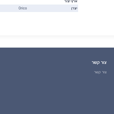
ארץ יצור
יצרן
Orico
צור קשר
צור קשר