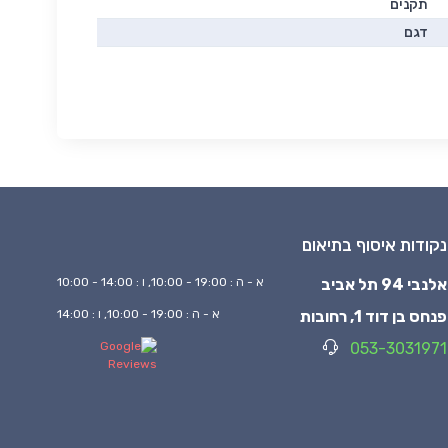
תקנים
דגם
נקודות איסוף בתיאום
אלנבי 94 תל אביב
א - ה : 19:00 - 10:00, ו : 14:00 - 10:00
פנחס בן דוד 1, רחובות
א - ה : 19:00 - 10:00, ו : 14:00
053-3031971