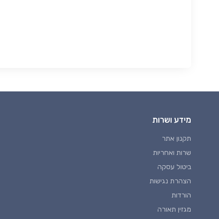
מידע ושרות
תקנון אתר
שרות ואחריות
ביטול עסקה
הצהרת נגישות
הורדות
מגזין תאורה