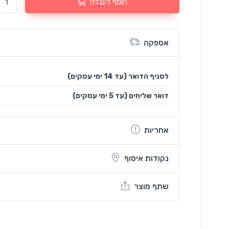
הוסף לעגלה
אספקה
לסניף הדואר (עד 14 ימי עסקים)
(עד 5 ימי עסקים) דואר שליחים
אחריות
נקודות איסוף
שתף מוצר