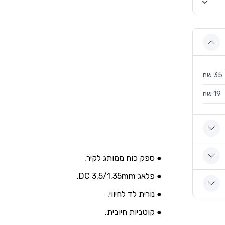
35 שח
19 שח
● ספק כוח ממותג לקיר.
● פלאג DC 3.5/1.35mm.
● נורית לד לחיווי.
● קוטביות חיובית.