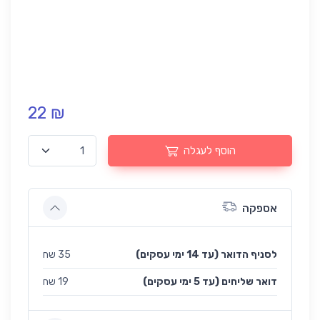
22 ₪
הוסף לעגלה
אספקה
לסניף הדואר (עד 14 ימי עסקים)
35 שח
(עד 5 ימי עסקים) דואר שליחים
19 שח