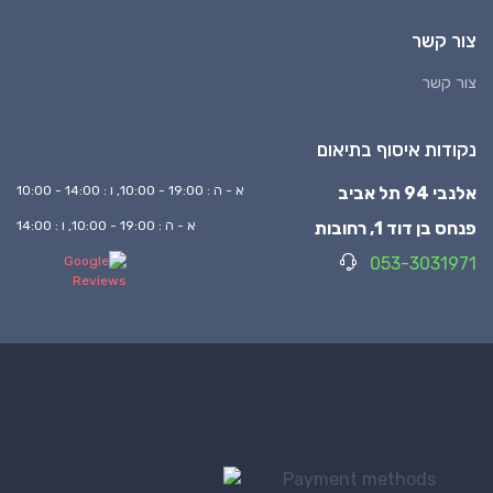
צור קשר
צור קשר
נקודות איסוף בתיאום
אלנבי 94 תל אביב
א - ה : 19:00 - 10:00, ו : 14:00 - 10:00
פנחס בן דוד 1, רחובות
א - ה : 19:00 - 10:00, ו : 14:00
053-3031971