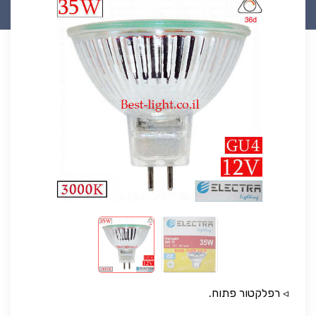
◃ רפלקטור פתוח.