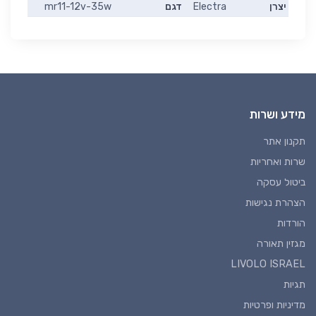
יצרן
Electra
דגם
mr11-12v-35w
מידע ושרות
תקנון אתר
שרות ואחריות
ביטול עסקה
הצהרת נגישות
הורדות
מגזין תאורה
LIVOLO ISRAEL
תגיות
מדיניות ופרטיות