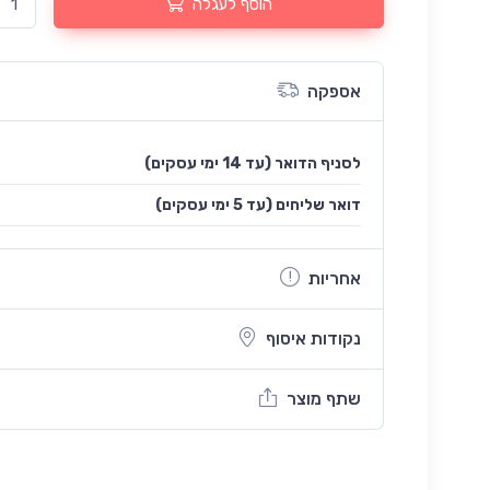
הוסף לעגלה
אספקה
לסניף הדואר (עד 14 ימי עסקים)
(עד 5 ימי עסקים) דואר שליחים
אחריות
נקודות איסוף
שתף מוצר