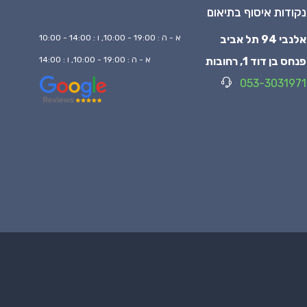
נקודות איסוף בתיאום
אלנבי 94 תל אביב
א - ה : 19:00 - 10:00, ו : 14:00 - 10:00
פנחס בן דוד 1, רחובות
א - ה : 19:00 - 10:00, ו : 14:00
053-3031971