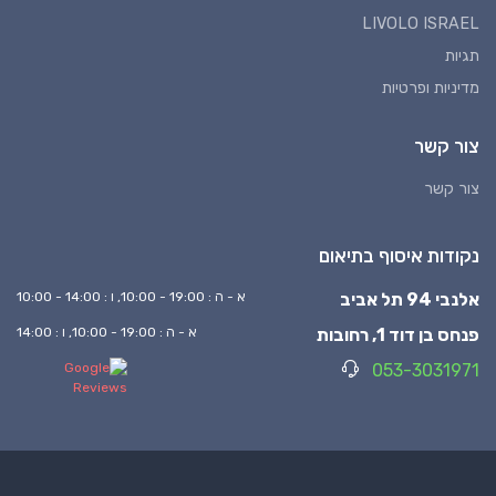
LIVOLO ISRAEL
תגיות
מדיניות ופרטיות
צור קשר
צור קשר
נקודות איסוף בתיאום
אלנבי 94 תל אביב
א - ה : 19:00 - 10:00, ו : 14:00 - 10:00
פנחס בן דוד 1, רחובות
א - ה : 19:00 - 10:00, ו : 14:00
053-3031971