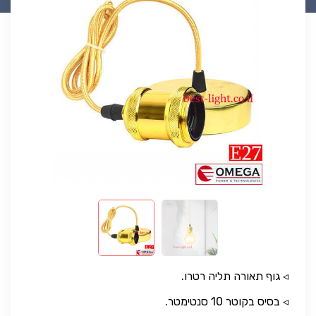
◃ גוף תאורה תליה רטרו.
◃ בסיס בקוטר 10 סנטימטר.