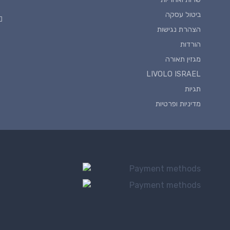
ביטול עסקה
הצהרת נגישות
הורדות
מגזין תאורה
LIVOLO ISRAEL
תגיות
מדיניות ופרטיות