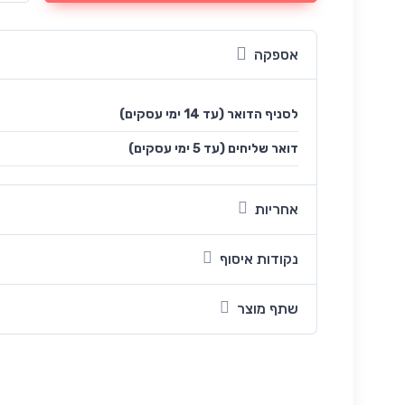
אספקה
לסניף הדואר (עד 14 ימי עסקים)
(עד 5 ימי עסקים) דואר שליחים
אחריות
נקודות איסוף
שתף מוצר