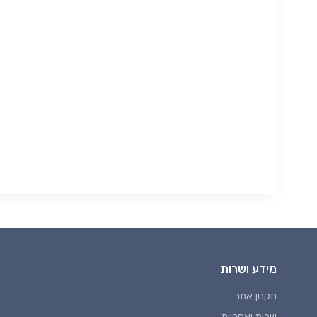
מידע ושרות
תקנון אתר
שרות ואחריות