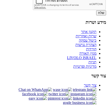
שלח
מידע ושרות
תקנון אתר
שרות ואחריות
ביטול עסקה
הצהרת נגישות
הורדות
מגזין תאורה
LIVOLO ISRAEL
תגיות
מדיניות ופרטיות
צור קשר
צור קשר