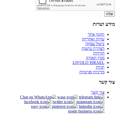
שלח
מידע ושרות
תקנון אתר
שרות ואחריות
ביטול עסקה
הצהרת נגישות
הורדות
מגזין תאורה
LIVOLO ISRAEL
תגיות
מדיניות ופרטיות
צור קשר
צור קשר