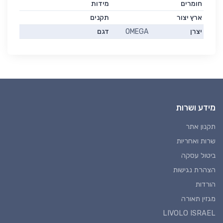
חומרים
מידות
ארץ יצור
תקנים
יצרן
OMEGA
דגם
מידע ושרות
תקנון אתר
שרות ואחריות
ביטול עסקה
הצהרת נגישות
הורדות
מגזין תאורה
LIVOLO ISRAEL