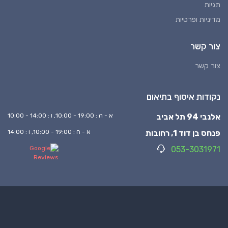
תגיות
מדיניות ופרטיות
צור קשר
צור קשר
נקודות איסוף בתיאום
אלנבי 94 תל אביב
א - ה : 19:00 - 10:00, ו : 14:00 - 10:00
פנחס בן דוד 1, רחובות
א - ה : 19:00 - 10:00, ו : 14:00
053-3031971