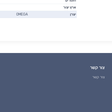
חומרים
ארץ יצור
יצרן
OMEGA
צור קשר
צור קשר