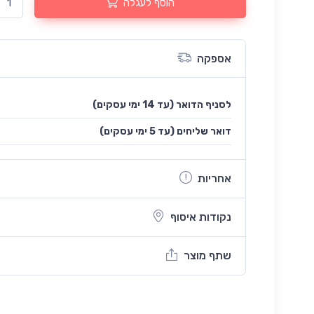
הוסף לעגלה
אספקה
לסניף הדואר (עד 14 ימי עסקים)
(עד 5 ימי עסקים) דואר שליחים
אחריות
נקודות איסוף
שתף מוצר