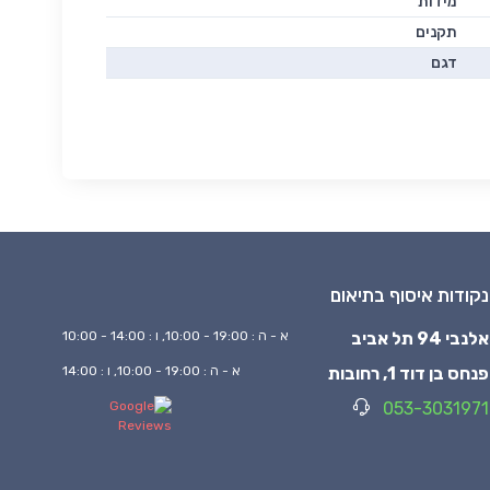
מידות
תקנים
דגם
נקודות איסוף בתיאום
אלנבי 94 תל אביב
א - ה : 19:00 - 10:00, ו : 14:00 - 10:00
פנחס בן דוד 1, רחובות
א - ה : 19:00 - 10:00, ו : 14:00
053-3031971