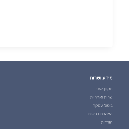
מידע ושרות
תקנון אתר
שרות ואחריות
ביטול עסקה
הצהרת נגישות
הורדות