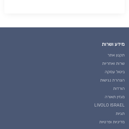
מידע ושרות
תקנון אתר
שרות ואחריות
ביטול עסקה
הצהרת נגישות
הורדות
מגזין תאורה
LIVOLO ISRAEL
תגיות
מדיניות ופרטיות