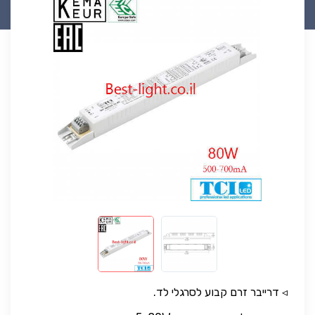
◃ דרייבר זרם קבוע לסרגלי לד.