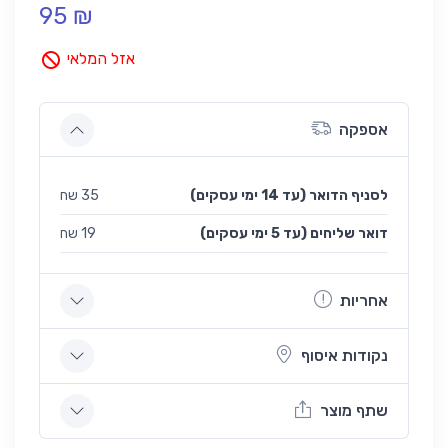
95 ₪
אזל המלאי
אספקה
לסניף הדואר (עד 14 ימי עסקים)
35 שח
(עד 5 ימי עסקים) דואר שליחים
19 שח
אחריות
נקודות איסוף
שתף מוצר