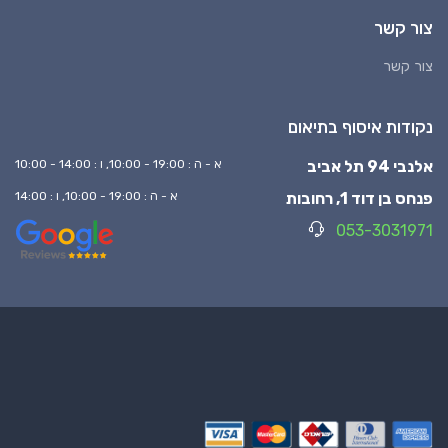
צור קשר
צור קשר
נקודות איסוף בתיאום
אלנבי 94 תל אביב
א - ה : 19:00 - 10:00, ו : 14:00 - 10:00
פנחס בן דוד 1, רחובות
א - ה : 19:00 - 10:00, ו : 14:00
053-3031971