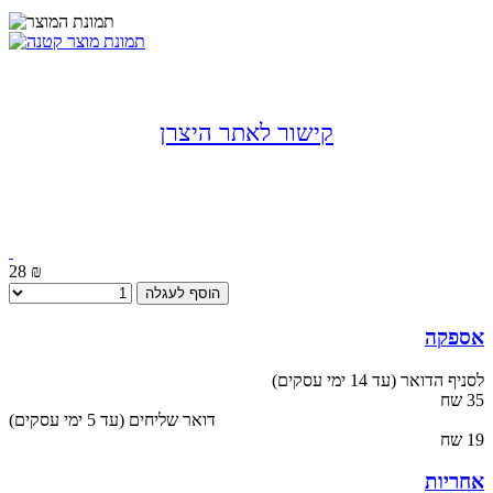
קישור לאתר היצרן
28 ₪
הוסף לעגלה
אספקה
לסניף הדואר (עד 14 ימי עסקים)
35 שח
(עד 5 ימי עסקים) דואר שליחים
19 שח
אחריות