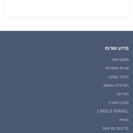
מידע ושרות
תקנון אתר
שרות ואחריות
ביטול עסקה
הצהרת נגישות
הורדות
מגזין תאורה
LIVOLO ISRAEL
תגיות
מדיניות ופרטיות