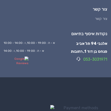
צור קשר
צור קשר
נקודות איסוף בתיאום
אלנבי 94 תל אביב
א - ה : 19:00 - 10:00, ו : 14:00 - 10:00
פנחס בן דוד 1, רחובות
א - ה : 19:00 - 10:00, ו : 14:00
053-3031971