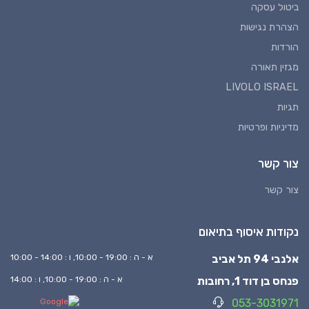
ביטול עסקה
הצהרת נגישות
הורדות
מגזין תאורה
LIVOLO ISRAEL
תגיות
מדיניות ופרטיות
צור קשר
צור קשר
נקודות איסוף בתיאום
אלנבי 94 תל אביב
א - ה : 19:00 - 10:00, ו : 14:00 - 10:00
פנחס בן דוד 1, רחובות
א - ה : 19:00 - 10:00, ו : 14:00
053-3031971