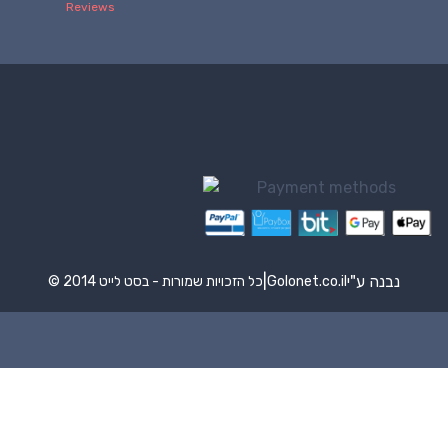
נבנה ע"י
|
Golonet.co.il
© 2014 כל הזכויות שמורות - בסט לייט