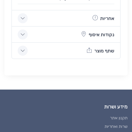
אחריות
נקודות איסוף
שתף מוצר
מידע ושרות
תקנון אתר
שרות ואחריות