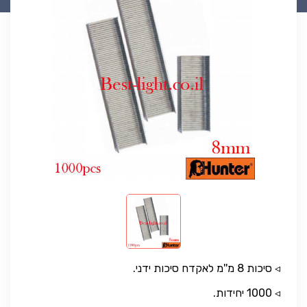
◃ סיכות 8 מ''מ לאקדח סיכות ידני.
◃ 1000 יחידות.