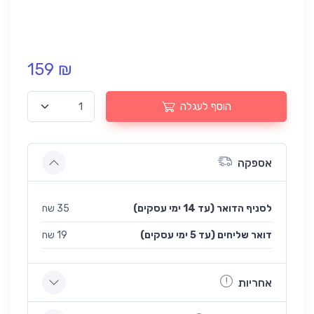
159 ₪
הוסף לעגלה
אספקה
לסניף הדואר (עד 14 ימי עסקים)
35 שח
(עד 5 ימי עסקים) דואר שליחים
19 שח
אחריות