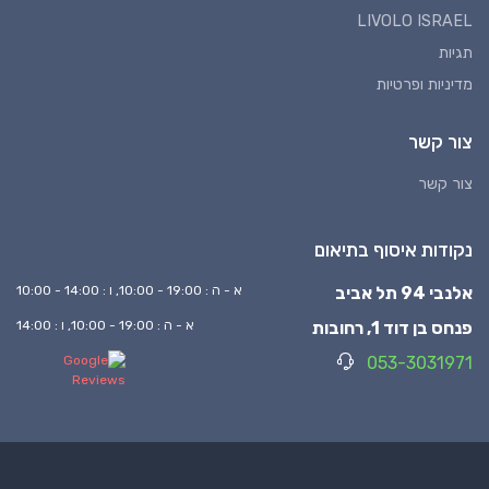
LIVOLO ISRAEL
תגיות
מדיניות ופרטיות
צור קשר
צור קשר
נקודות איסוף בתיאום
אלנבי 94 תל אביב
א - ה : 19:00 - 10:00, ו : 14:00 - 10:00
פנחס בן דוד 1, רחובות
א - ה : 19:00 - 10:00, ו : 14:00
053-3031971