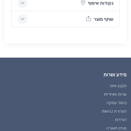
נקודות איסוף
שתף מוצר
מידע ושרות
תקנון אתר
שרות ואחריות
ביטול עסקה
הצהרת נגישות
הורדות
מגזין תאורה