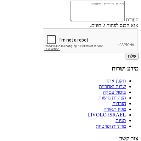
הערות
אנא הכנס לפחות 2 תווים.
שלח
מידע ושרות
תקנון אתר
שרות ואחריות
ביטול עסקה
הצהרת נגישות
הורדות
מגזין תאורה
LIVOLO ISRAEL
תגיות
מדיניות ופרטיות
צור קשר