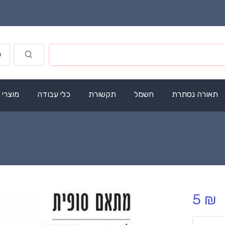
תאורה נסתרת
חשמל
תקשורת
כלי עבודה
מוצרי
5 ₪