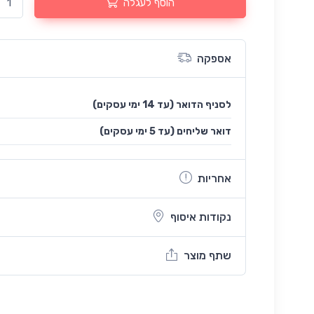
הוסף לעגלה
אספקה
לסניף הדואר (עד 14 ימי עסקים)
(עד 5 ימי עסקים) דואר שליחים
אחריות
נקודות איסוף
שתף מוצר