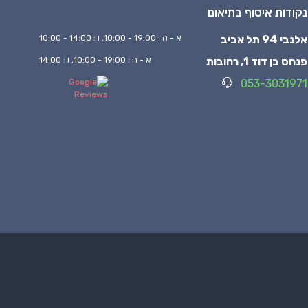
נקודות איסוף בתיאום
אלנבי 94 תל אביב
א - ה : 19:00 - 10:00, ו : 14:00 - 10:00
פנחס בן דוד 1, רחובות
א - ה : 19:00 - 10:00, ו : 14:00
053-3031971