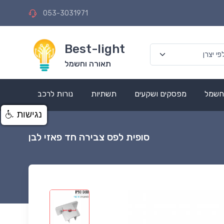
053-3031971
Best-light
תאורה וחשמל
 חשמל
מפסקים ושקעים
תשתיות
נורות לרכב
נגישות
סופית לפס צבירה חד פאזי לבן