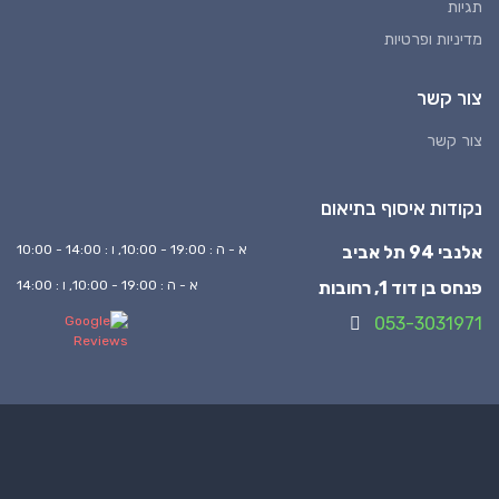
תגיות
מדיניות ופרטיות
צור קשר
צור קשר
נקודות איסוף בתיאום
אלנבי 94 תל אביב
א - ה : 19:00 - 10:00, ו : 14:00 - 10:00
פנחס בן דוד 1, רחובות
א - ה : 19:00 - 10:00, ו : 14:00
053-3031971