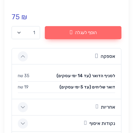
75 ₪
הוסף לעגלה
אספקה
לסניף הדואר (עד 14 ימי עסקים)
35 שח
(עד 5 ימי עסקים) דואר שליחים
19 שח
אחריות
נקודות איסוף