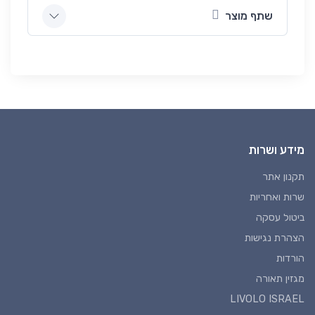
שתף מוצר
מידע ושרות
תקנון אתר
שרות ואחריות
ביטול עסקה
הצהרת נגישות
הורדות
מגזין תאורה
LIVOLO ISRAEL