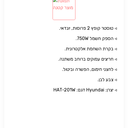
◃ טוסטר קופץ 2 פרוסות, יונדאי.
◃ הספק חשמל 750W.
◃ בקרת השחמת אלקטרונית.
◃ חריצים עמוקים ברוחב משתנה.
◃ לחצני חימום, הפשרה וביטול.
◃ צבע לבן.
◃ יצרן: Hyundai דגם: HAT-201W