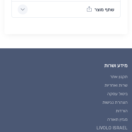
שתף מוצר
מידע ושרות
תקנון אתר
שרות ואחריות
ביטול עסקה
הצהרת נגישות
הורדות
מגזין תאורה
LIVOLO ISRAEL