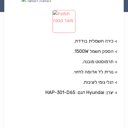
◃ כירה חשמלית בודדת.
◃ הספק חשמל 1500W.
◃ תרמוסטט מובנה.
◃ נורית לד אדומה לחיווי.
◃ רגלי גומי ליציבות.
◃ יצרן: Hyundai דגם: HAP-301-D6S