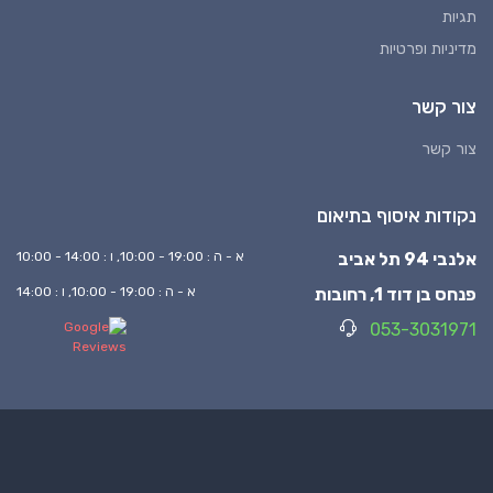
תגיות
מדיניות ופרטיות
צור קשר
צור קשר
נקודות איסוף בתיאום
אלנבי 94 תל אביב
א - ה : 19:00 - 10:00, ו : 14:00 - 10:00
פנחס בן דוד 1, רחובות
א - ה : 19:00 - 10:00, ו : 14:00
053-3031971