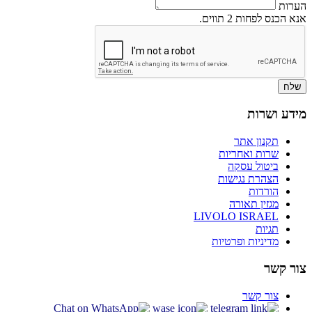
הערות
אנא הכנס לפחות 2 תווים.
שלח
מידע ושרות
תקנון אתר
שרות ואחריות
ביטול עסקה
הצהרת נגישות
הורדות
מגזין תאורה
LIVOLO ISRAEL
תגיות
מדיניות ופרטיות
צור קשר
צור קשר