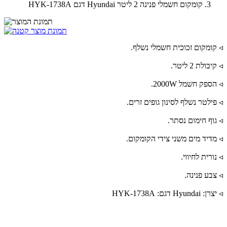
קומקום חשמלי פנינה 2 ליטר Hyundai דגם HYK-1738A
◃ קומקום זכוכית חשמלי נשלף.
◃ קיבולת 2 ליטר.
◃ הספק חשמל 2000W.
◃ פילטר נשלף לסינון גופים זרים.
◃ גוף חימום נסתר.
◃ מדיד מים משני צידי הקומקום.
◃ נורית לחיווי.
◃ צבע פנינה.
◃ יצרן: Hyundai דגם: HYK-1738A