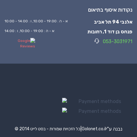
נקודות איסוף בתיאום
אלנבי 94 תל אביב
א - ה : 19:00 - 10:00, ו : 14:00 - 10:00
פנחס בן דוד 1, רחובות
א - ה : 19:00 - 10:00, ו : 14:00
053-3031971
נבנה ע"י
|
Golonet.co.il
© 2014 כל הזכויות שמורות - בסט לייט