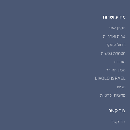
מידע ושרות
תקנון אתר
שרות ואחריות
ביטול עסקה
הצהרת נגישות
הורדות
מגזין תאורה
LIVOLO ISRAEL
תגיות
מדיניות ופרטיות
צור קשר
צור קשר