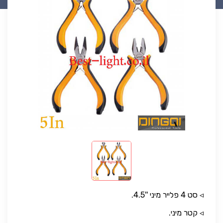
◃ סט 4 פלייר מיני ''4.5.
◃ קטר מיני.