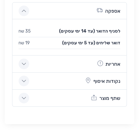
אספקה
לסניף הדואר (עד 14 ימי עסקים)
35 שח
(עד 5 ימי עסקים) דואר שליחים
19 שח
אחריות
נקודות איסוף
שתף מוצר