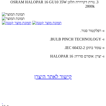
נורת דקרוירה הלוגן OSRAM HALOPAR 16 GU10 35W
2800k
◃ רפלקטור סגור.
◃ BULB PINCH TECHNOLOGY.
◃ עומד בתקן IEC 60432-2.
◃ יצרן: אוסרם סדרה: HALOPAR 16
קישור לאתר היצרן