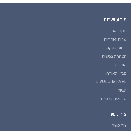
מידע ושרות
תקנון אתר
שרות ואחריות
ביטול עסקה
הצהרת נגישות
הורדות
מגזין תאורה
LIVOLO ISRAEL
תגיות
מדיניות ופרטיות
צור קשר
צור קשר