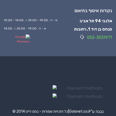
נקודות איסוף בתיאום
אלנבי 94 תל אביב
א - ה : 19:00 - 10:00, ו : 14:00 - 10:00
פנחס בן דוד 1, רחובות
א - ה : 19:00 - 10:00, ו : 14:00
053-3031971
נבנה ע"י
|
Golonet.co.il
© 2014 כל הזכויות שמורות - בסט לייט