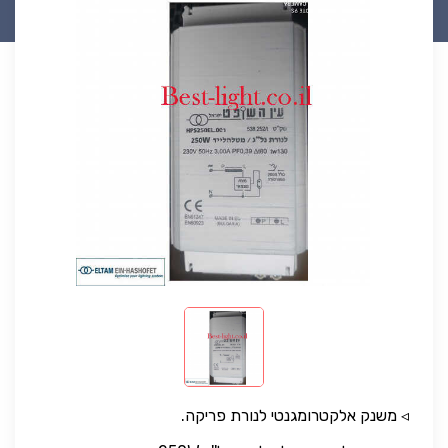
◃ משנק אלקטרומגנטי לנורת פריקה.