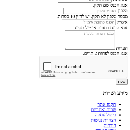
אנא הכנס שם תקין.
טלפון
מספר טלפון לא תקין. יש להזין 10 ספרות.
אימייל
אנא הכנס כתובת אימייל תקינה.
הערות
אנא הכנס לפחות 2 תווים.
שלח
מידע ושרות
תקנון אתר
שרות ואחריות
ביטול עסקה
הצהרת נגישות
הורדות