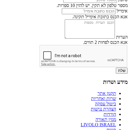
מספר טלפון לא תקין. יש להזין 10 ספרות.
אימייל
אנא הכנס כתובת אימייל תקינה.
הערות
אנא הכנס לפחות 2 תווים.
שלח
מידע ושרות
תקנון אתר
שרות ואחריות
ביטול עסקה
הצהרת נגישות
הורדות
מגזין תאורה
LIVOLO ISRAEL
תגיות