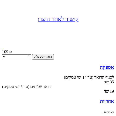
קישור לאתר היצרן
109 ₪
הוסף לעגלה
אספקה
לסניף הדואר (עד 14 ימי עסקים)
35 שח
(עד 5 ימי עסקים) דואר שליחים
19 שח
אחריות
האחריות :