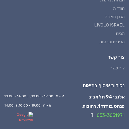
הצהרת נגישות
הורדות
מגזין תאורה
LIVOLO ISRAEL
תגיות
מדיניות ופרטיות
צור קשר
צור קשר
נקודות איסוף בתיאום
אלנבי 94 תל אביב
א - ה : 19:00 - 10:00, ו : 14:00 - 10:00
פנחס בן דוד 1, רחובות
א - ה : 19:00 - 10:00, ו : 14:00
053-3031971