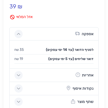
39 ₪
אזל המלאי
אספקה
לסניף הדואר (עד 14 ימי עסקים)
35 שח
(עד 5 ימי עסקים) דואר שליחים
19 שח
אחריות
נקודות איסוף
שתף מוצר