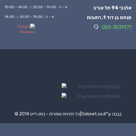
אלנבי 94 תל אביב
א - ה : 19:00 - 10:00, ו : 14:00 - 10:00
פנחס בן דוד 1, רחובות
א - ה : 19:00 - 10:00, ו : 14:00
053-3031971
נבנה ע"י
|
Golonet.co.il
© 2014 כל הזכויות שמורות - בסט לייט