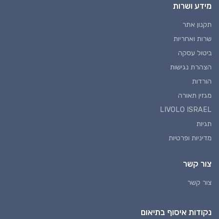
מידע ושרות
תקנון אתר
שרות ואחריות
ביטול עסקה
הצהרת נגישות
הורדות
מגזין תאורה
LIVOLO ISRAEL
תגיות
מדיניות ופרטיות
צור קשר
צור קשר
נקודות איסוף בתיאום