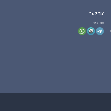
צור קשר
צור קשר