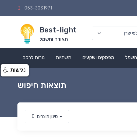
053-3031971
Best-light
תאורה וחשמל
 חשמל
מפסקים ושקעים
תשתיות
נורות לרכב
נגישות
תוצאות חיפוש
סינון מוצרים