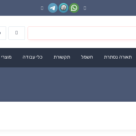
תאורה נסתרת
חשמל
תקשורת
כלי עבודה
מוצרי