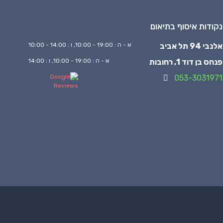
נקודות איסוף בתיאום
אלנבי 94 תל אביב
א - ה : 19:00 - 10:00, ו : 14:00 - 10:00
פנחס בן דוד 1, רחובות
א - ה : 19:00 - 10:00, ו : 14:00
053-3031971