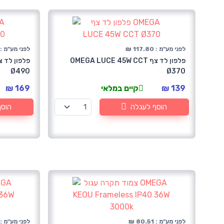
לפני מע"מ : 117.80 ₪
לפני מע"מ : 143.22 
פלפון לד צף OMEGA LUCE 45W CCT
Ø490
Ø370
139 ₪
קיים במלאי
169 ₪
הוסף לעגלה
הוסף
לפני מע"מ : 80.51 ₪
לפני מע"מ : 80.51 