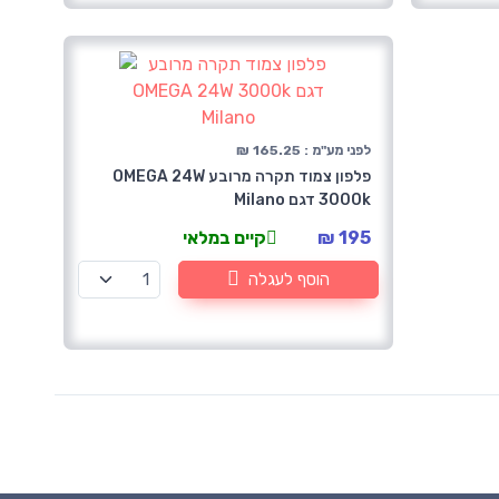
לפני מע"מ : 165.25 ₪
פלפון צמוד תקרה מרובע OMEGA 24W
3000k דגם Milano
195 ₪
קיים במלאי
הוסף לעגלה