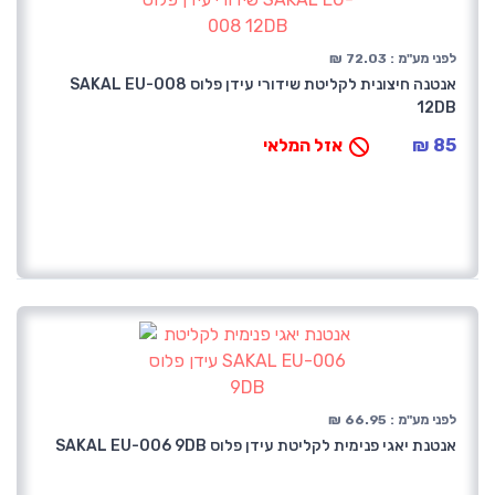
לפני מע"מ : 72.03 ₪
אנטנה חיצונית לקליטת שידורי עידן פלוס SAKAL EU-008
12DB
85 ₪
אזל המלאי
לפני מע"מ : 66.95 ₪
אנטנת יאגי פנימית לקליטת עידן פלוס SAKAL EU-006 9DB