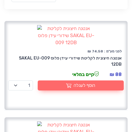
לפני מע"מ : 74.58 ₪
אנטנה חיצונית לקליטת שידורי עידן פלוס SAKAL EU-009
12DB
88 ₪
קיים במלאי
הוסף לעגלה