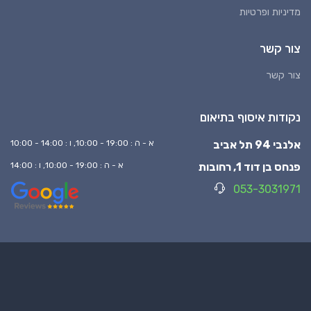
מדיניות ופרטיות
צור קשר
צור קשר
נקודות איסוף בתיאום
אלנבי 94 תל אביב
א - ה : 19:00 - 10:00, ו : 14:00 - 10:00
פנחס בן דוד 1, רחובות
א - ה : 19:00 - 10:00, ו : 14:00
053-3031971