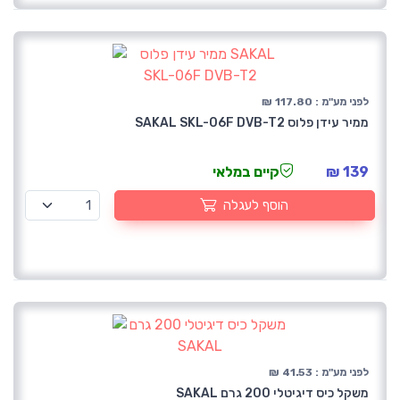
לפני מע"מ : 117.80 ₪
ממיר עידן פלוס SAKAL SKL-06F DVB-T2
139 ₪
קיים במלאי
הוסף לעגלה
לפני מע"מ : 41.53 ₪
משקל כיס דיגיטלי 200 גרם SAKAL