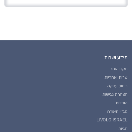
מידע ושרות
תקנון אתר
שרות ואחריות
ביטול עסקה
הצהרת נגישות
הורדות
מגזין תאורה
LIVOLO ISRAEL
תגיות