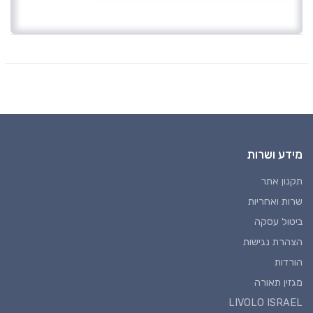
מידע ושרות
תקנון אתר
שרות ואחריות
ביטול עסקה
הצהרת נגישות
הורדות
מגזין תאורה
LIVOLO ISRAEL