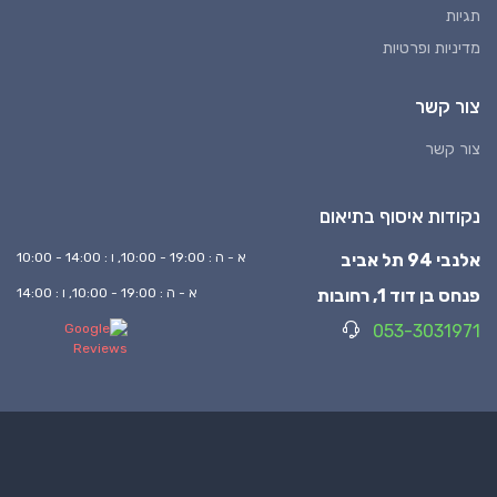
תגיות
מדיניות ופרטיות
צור קשר
צור קשר
נקודות איסוף בתיאום
אלנבי 94 תל אביב
א - ה : 19:00 - 10:00, ו : 14:00 - 10:00
פנחס בן דוד 1, רחובות
א - ה : 19:00 - 10:00, ו : 14:00
053-3031971