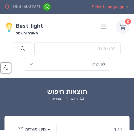
053-3031971
Select Language
▼
0
Best-light
תאורה וחשמל
תוצאות חיפוש
ראשי
מוצרים
1 / 1
סינון מוצרים