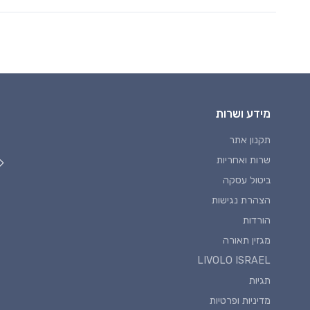
מידע ושרות
תקנון אתר
שרות ואחריות
ביטול עסקה
הצהרת נגישות
הורדות
מגזין תאורה
LIVOLO ISRAEL
תגיות
מדיניות ופרטיות