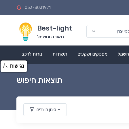
053-3031971
Best-light
תאורה וחשמל
 חשמל
מפסקים ושקעים
תשתיות
נורות לרכב
נגישות
תוצאות חיפוש
סינון מוצרים