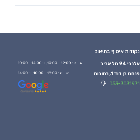
נקודות איסוף בתיאום
אלנבי 94 תל אביב
א - ה : 19:00 - 10:00, ו : 14:00 - 10:00
פנחס בן דוד 1, רחובות
א - ה : 19:00 - 10:00, ו : 14:00
053-3031971