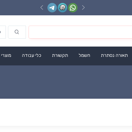
תאורה נסתרת
חשמל
תקשורת
כלי עבודה
מוצרי