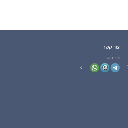
צור קשר
צור קשר