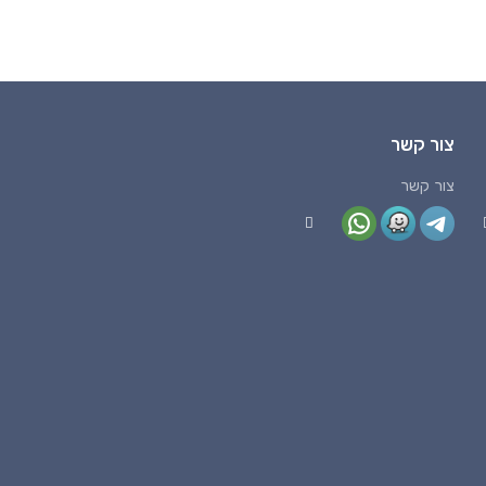
צור קשר
צור קשר