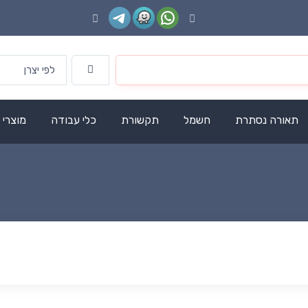
תאורה נסתרת
חשמל
תקשורת
כלי עבודה
מוצרי