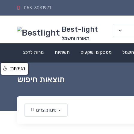
053-3031971
Best-light
תאורה וחשמל
 חשמל
מפסקים ושקעים
תשתיות
נורות לרכב
נגישות
תוצאות חיפוש
סינון מוצרים