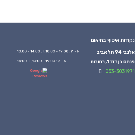
נקודות איסוף בתיאום
אלנבי 94 תל אביב
א - ה : 19:00 - 10:00, ו : 14:00 - 10:00
פנחס בן דוד 1, רחובות
א - ה : 19:00 - 10:00, ו : 14:00
053-3031971