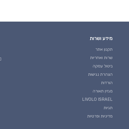
מידע ושרות
תקנון אתר
שרות ואחריות
ביטול עסקה
הצהרת נגישות
הורדות
מגזין תאורה
LIVOLO ISRAEL
תגיות
מדיניות ופרטיות