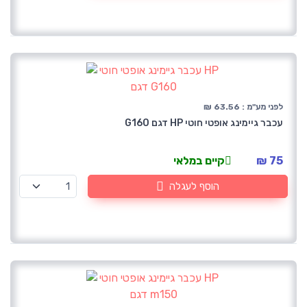
לפני מע"מ : 63.56 ₪
עכבר גיימינג אופטי חוטי HP דגם G160
75 ₪
קיים במלאי
הוסף לעגלה