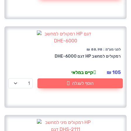
לפני מע"מ : 88.98 ₪
רמקולים למחשב HP דגם DHE-6000
105 ₪
קיים במלאי
הוסף לעגלה