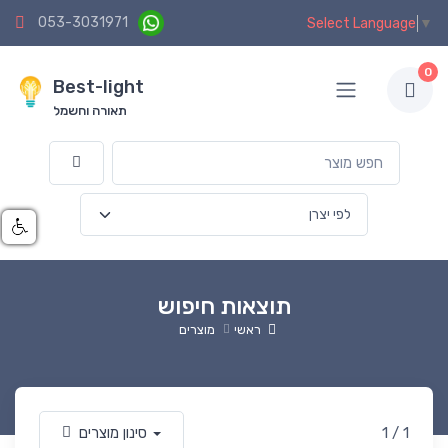
053-3031971
Select Language
▼
0
Best-light
תאורה וחשמל
תוצאות חיפוש
ראשי
מוצרים
1 / 1
סינון מוצרים