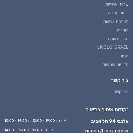
שרות ואחריות
ביטול עסקה
הצהרת נגישות
הורדות
מגזין תאורה
LIVOLO ISRAEL
תגיות
מדיניות ופרטיות
צור קשר
צור קשר
נקודות איסוף בתיאום
אלנבי 94 תל אביב
א - ה : 19:00 - 10:00, ו : 14:00 - 10:00
פנחס בן דוד 1, רחובות
א - ה : 19:00 - 10:00, ו : 14:00