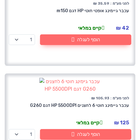
לפני מע"מ : 35.59 ₪
עכבר גיימינג אופטי חוטי HP דגם m150
42 ₪
קיים במלאי
הוסף לעגלה
לפני מע"מ : 105.93 ₪
עכבר גיימינג חוטי 6 לחצנים HP 5500DPI דגם G260
125 ₪
קיים במלאי
הוסף לעגלה