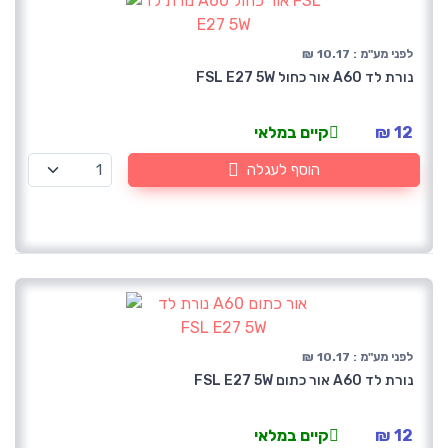
לפני מע"מ : 10.17 ₪
נורת לד A60 אור כחול FSL E27 5W
12 ₪
קיים במלאי
הוסף לעגלה
לפני מע"מ : 10.17 ₪
נורת לד A60 אור כתום FSL E27 5W
12 ₪
קיים במלאי