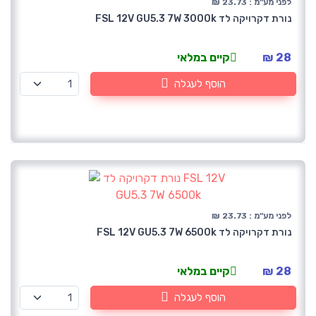
לפני מע"מ : 23.73 ₪
נורת דקרויקה לד FSL 12V GU5.3 7W 3000k
28 ₪
קיים במלאי
הוסף לעגלה
לפני מע"מ : 23.73 ₪
נורת דקרויקה לד FSL 12V GU5.3 7W 6500k
28 ₪
קיים במלאי
הוסף לעגלה