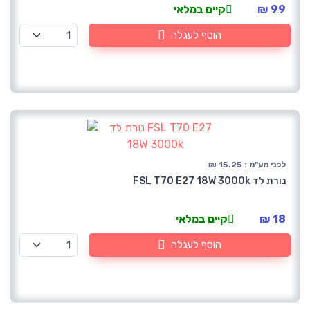
99 ₪
קיים במלאי
הוסף לעגלה
לפני מע"מ : 15.25 ₪
נורת לד FSL T70 E27 18W 3000k
18 ₪
קיים במלאי
הוסף לעגלה