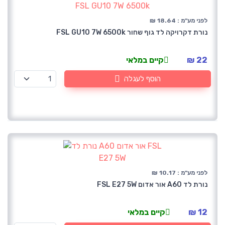
לפני מע"מ : 18.64 ₪
נורת דקרויקה לד גוף שחור FSL GU10 7W 6500k
22 ₪
קיים במלאי
הוסף לעגלה
לפני מע"מ : 10.17 ₪
נורת לד A60 אור אדום FSL E27 5W
12 ₪
קיים במלאי