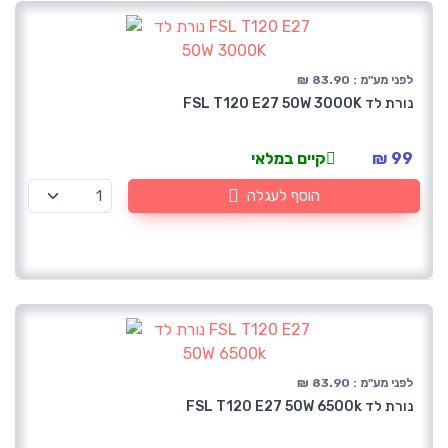
לפני מע"מ : 83.90 ₪
נורת לד FSL T120 E27 50W 3000K
99 ₪
קיים במלאי
הוסף לעגלה
לפני מע"מ : 83.90 ₪
נורת לד FSL T120 E27 50W 6500k