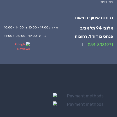
צור קשר
נקודות איסוף בתיאום
אלנבי 94 תל אביב
א - ה : 19:00 - 10:00, ו : 14:00 - 10:00
פנחס בן דוד 1, רחובות
א - ה : 19:00 - 10:00, ו : 14:00
053-3031971