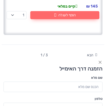
145 ₪
קיים במלאי
הוסף לעגלה
הבא
1 / 3
הזמנה דרך האימייל
שם מלא
טלפון