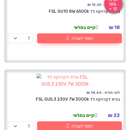
18%
לפני מע"מ : 15.25 ₪
+ 10
נורת דקרויקה לד FSL GU10 8W 6500k
18 ₪
קיים במלאי
הוסף לעגלה
לפני מע"מ : 18.64 ₪
נורת דקרויקה לד FSL GU5.3 230V 7W 3000k
22 ₪
קיים במלאי
הוסף לעגלה