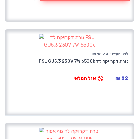
לפני מע"מ : 18.64 ₪
נורת דקרויקה לד FSL GU5.3 230V 7W 6500k
22 ₪
אזל המלאי