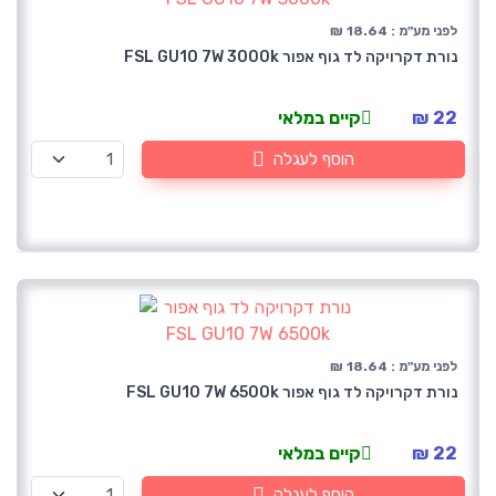
לפני מע"מ : 18.64 ₪
נורת דקרויקה לד גוף אפור FSL GU10 7W 3000k
22 ₪
קיים במלאי
הוסף לעגלה
לפני מע"מ : 18.64 ₪
נורת דקרויקה לד גוף אפור FSL GU10 7W 6500k
22 ₪
קיים במלאי
הוסף לעגלה