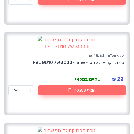
לפני מע"מ : 18.64 ₪
נורת דקרויקה לד גוף שחור FSL GU10 7W 3000k
22 ₪
קיים במלאי
הוסף לעגלה