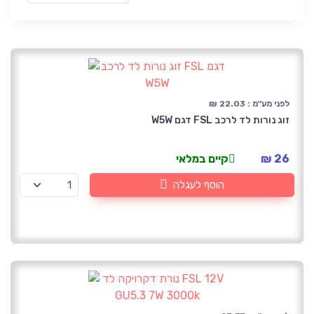
לפני מע"מ : 22.03 ₪
זוג נורות לד לרכב FSL דגם W5W
26 ₪
קיים במלאי
הוסף לעגלה