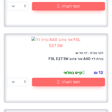
הוסף לעגלה
לפני מע"מ : 10.17 ₪
נורת לד A60 אור צהוב FSL E27 5W
12 ₪
קיים במלאי
הוסף לעגלה