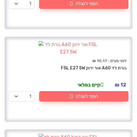
הוסף לעגלה
לפני מע"מ : 10.17 ₪
נורת לד A60 אור ירוק FSL E27 5W
12 ₪
קיים במלאי
הוסף לעגלה