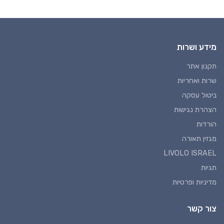
מידע ושרות
תקנון אתר
שרות ואחריות
ביטול עסקה
הצהרת נגישות
הורדות
מגזין תאורה
LIVOLO ISRAEL
תגיות
מדיניות ופרטיות
צור קשר