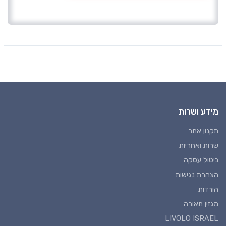
מידע ושרות
תקנון אתר
שרות ואחריות
ביטול עסקה
הצהרת נגישות
הורדות
מגזין תאורה
LIVOLO ISRAEL