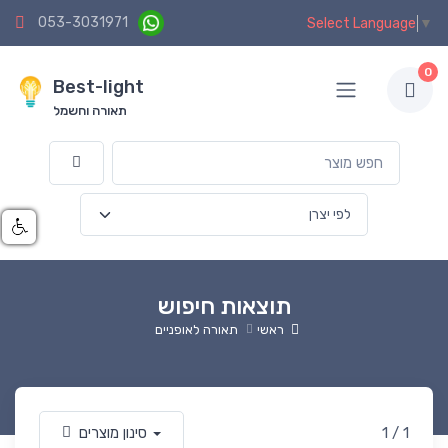
053-3031971
Select Language
▼
0
Best-light
תאורה וחשמל
תוצאות חיפוש
ראשי
תאורה לאופניים
1 / 1
סינון מוצרים