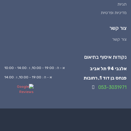
תגיות
מדיניות ופרטיות
צור קשר
צור קשר
נקודות איסוף בתיאום
אלנבי 94 תל אביב
א - ה : 19:00 - 10:00, ו : 14:00 - 10:00
פנחס בן דוד 1, רחובות
א - ה : 19:00 - 10:00, ו : 14:00
053-3031971