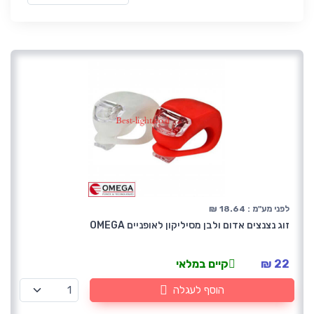
לפני מע"מ : 18.64 ₪
זוג נצנצים אדום ולבן מסיליקון לאופניים OMEGA
22 ₪
קיים במלאי
הוסף לעגלה