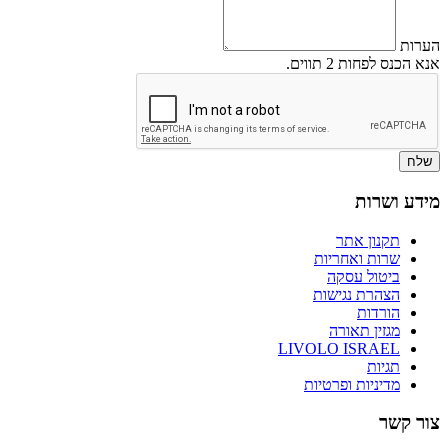
הערות
אנא הכנס לפחות 2 תווים.
שלח
מידע ושרות
תקנון אתר
שרות ואחריות
ביטול עסקה
הצהרת נגישות
הורדות
מגזין תאורה
LIVOLO ISRAEL
תגיות
מדיניות ופרטיות
צור קשר