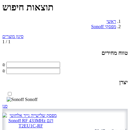
תוצאות חיפוש
ראשי
מפסקי Sonoff
סינון מוצרים
1 / 1
טווח מחירים
₪
₪
יצרן
Sonoff
סנן