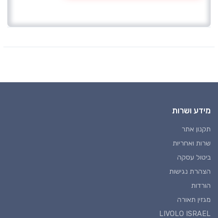
מידע ושרות
תקנון אתר
שרות ואחריות
ביטול עסקה
הצהרת נגישות
הורדות
מגזין תאורה
LIVOLO ISRAEL