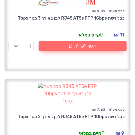
לפני מע"מ : 9.32 ₪
כבל רשת RJ45 AT5e FTP 1Gbps לבן באורך 3 מטר Topx
11 ₪
קיים במלאי
הוסף לעגלה
לפני מע"מ : 7.63 ₪
כבל רשת RJ45 AT5e FTP 1Gbps לבן באורך 2 מטר Topx
9 ₪
קיים במלאי