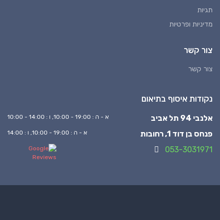
תגיות
מדיניות ופרטיות
צור קשר
צור קשר
נקודות איסוף בתיאום
אלנבי 94 תל אביב
א - ה : 19:00 - 10:00, ו : 14:00 - 10:00
פנחס בן דוד 1, רחובות
א - ה : 19:00 - 10:00, ו : 14:00
053-3031971