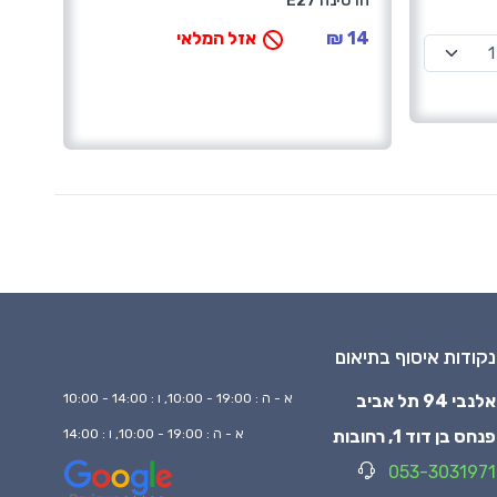
חרסינה E27
14 ₪
אזל המלאי
נקודות איסוף בתיאום
אלנבי 94 תל אביב
א - ה : 19:00 - 10:00, ו : 14:00 - 10:00
פנחס בן דוד 1, רחובות
א - ה : 19:00 - 10:00, ו : 14:00
053-3031971