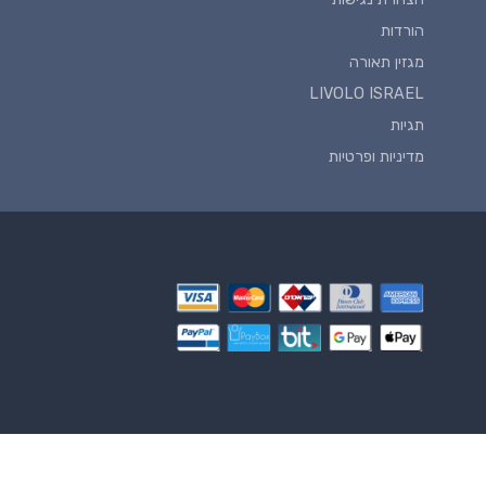
הורדות
מגזין תאורה
LIVOLO ISRAEL
תגיות
מדיניות ופרטיות