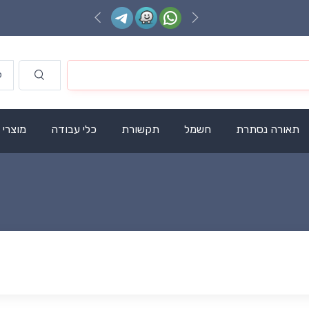
תאורה נסתרת
חשמל
תקשורת
כלי עבודה
מוצרי