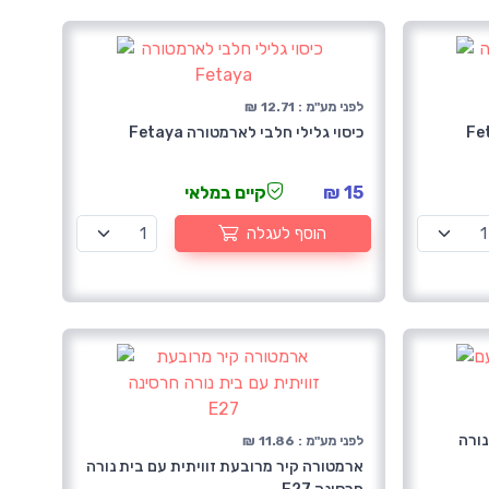
לפני מע"מ : 12.71 ₪
כיסוי גלילי חלבי לארמטורה Fetaya
15 ₪
קיים במלאי
הוסף לעגלה
ורה
לפני מע"מ : 11.86 ₪
ארמטורה קיר מרובעת זוויתית עם בית נורה