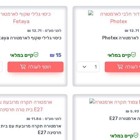
₪
לפני מע"מ : 12.71 ₪
רמטורה Photex
כיסוי גלילי שקוף לארמטורה Fetaya
קיים במלאי
15 ₪
קיים במלאי
 לעגלה
הוסף לעגלה
₪
ארמטורה E27
לפני מע"מ : 11.86 ₪
ארמטורה תקרה מרובעת עם בית נ
חרסינה E27
קיים במלאי