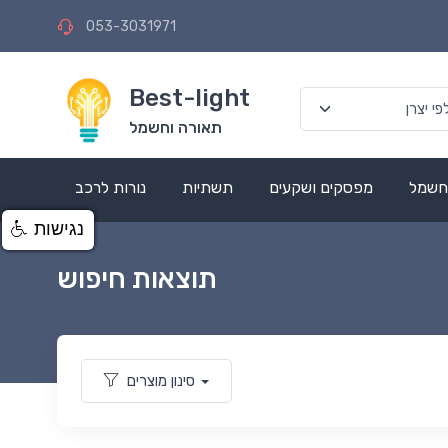
053-3031971
Best-light
תאורה וחשמל
 חשמל
מפסקים ושקעים
תשתיות
נורות לרכב
נגישות
תוצאות חיפוש
סינון מוצרים