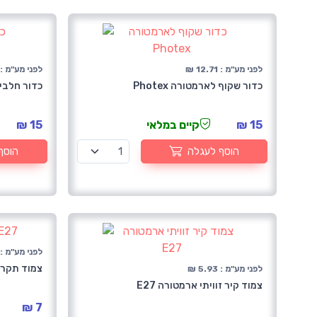
לפני מע"מ : 12.71 ₪
לפני מע"מ : 12.71 
כדור שקוף לארמטורה Photex
כדור חלבי לא
15 ₪
קיים במלאי
15 ₪
הוסף לעגלה
הוסף
לפני מע"מ : 5.93 
צמוד תקרה 
לפני מע"מ : 5.93 ₪
צמוד קיר זוויתי ארמטורה E27
7 ₪