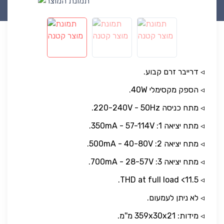
◃ דרייבר זרם קבוע.
◃ הספק מקסימלי 40W.
◃ מתח כניסה 220-240V - 50Hz.
◃ מתח יציאה 1: 350mA - 57-114V.
◃ מתח יציאה 2: 500mA - 40-80V.
◃ מתח יציאה 3: 700mA - 28-57V.
◃ THD at full load <11.5.
◃ לא ניתן לעמעום.
◃ מידות: 359x30x21 מ''מ.