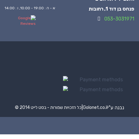
פנחס בן דוד 1, רחובות
א - ה : 19:00 - 10:00, ו : 14:00
053-3031971
נבנה ע"י
|
Golonet.co.il
© 2014 כל הזכויות שמורות - בסט לייט