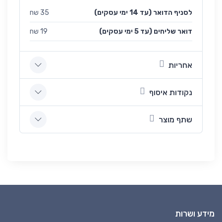
לסניף הדואר (עד 14 ימי עסקים)
35 שח
(עד 5 ימי עסקים) דואר שליחים
19 שח
אחריות
נקודות איסוף
שתף מוצר
מידע ושרות