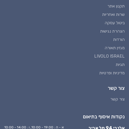
תקנון אתר
שרות ואחריות
ביטול עסקה
הצהרת נגישות
הורדות
מגזין תאורה
LIVOLO ISRAEL
תגיות
מדיניות ופרטיות
צור קשר
צור קשר
נקודות איסוף בתיאום
אלנבי 94 תל אביב
א - ה : 19:00 - 10:00, ו : 14:00 - 10:00