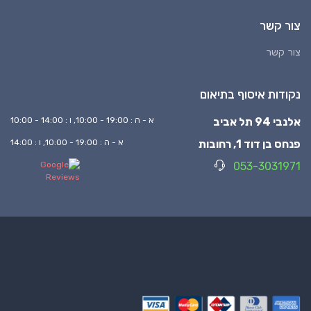
צור קשר
צור קשר
נקודות איסוף בתיאום
אלנבי 94 תל אביב
א - ה : 19:00 - 10:00, ו : 14:00 - 10:00
פנחס בן דוד 1, רחובות
א - ה : 19:00 - 10:00, ו : 14:00
053-3031971