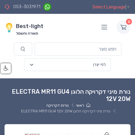
053-3031971
Select Language
▼
0
Best-light
תאורה וחשמל
נורת מיני דקרויקה הלוגן ELECTRA MR11 GU4
12V 20W
ראשי
נורות דקרויקה
נורת מיני דקרויקה הלוגן ELECTRA MR11 GU4 12V 20W