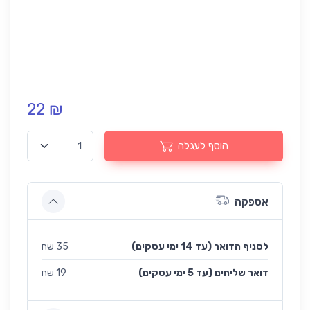
22 ₪
הוסף לעגלה
אספקה
לסניף הדואר (עד 14 ימי עסקים)
35 שח
(עד 5 ימי עסקים) דואר שליחים
19 שח