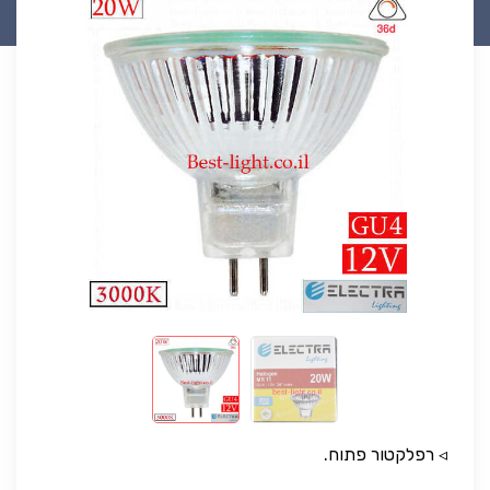
◃ רפלקטור פתוח.