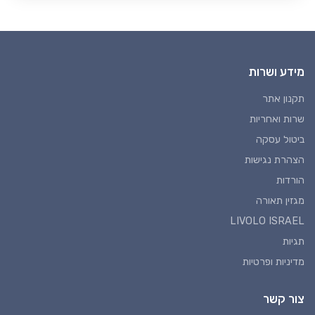
מידע ושרות
תקנון אתר
שרות ואחריות
ביטול עסקה
הצהרת נגישות
הורדות
מגזין תאורה
LIVOLO ISRAEL
תגיות
מדיניות ופרטיות
צור קשר