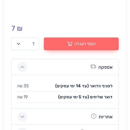
7 ₪
הוסף לעגלה
אספקה
לסניף הדואר (עד 14 ימי עסקים)
35 שח
(עד 5 ימי עסקים) דואר שליחים
19 שח
אחריות