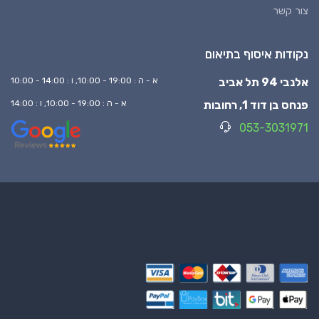
צור קשר
נקודות איסוף בתיאום
אלנבי 94 תל אביב
א - ה : 19:00 - 10:00, ו : 14:00 - 10:00
פנחס בן דוד 1, רחובות
א - ה : 19:00 - 10:00, ו : 14:00
053-3031971