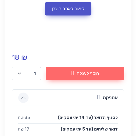
קישור לאתר היצרן
18 ₪
הוסף לעגלה
אספקה
לסניף הדואר (עד 14 ימי עסקים)
35 שח
(עד 5 ימי עסקים) דואר שליחים
19 שח