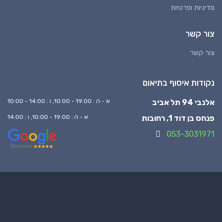
מדיניות ופרטיות
צור קשר
צור קשר
נקודות איסוף בתיאום
אלנבי 94 תל אביב
א - ה : 19:00 - 10:00, ו : 14:00 - 10:00
פנחס בן דוד 1, רחובות
א - ה : 19:00 - 10:00, ו : 14:00
053-3031971