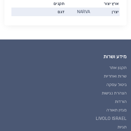
ארץ יצור
תקנים
יצרן
NARVA
דגם
מידע ושרות
תקנון אתר
שרות ואחריות
ביטול עסקה
הצהרת נגישות
הורדות
מגזין תאורה
LIVOLO ISRAEL
תגיות