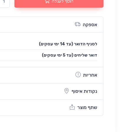
הוסף לעגלה
אספקה
לסניף הדואר (עד 14 ימי עסקים)
(עד 5 ימי עסקים) דואר שליחים
אחריות
נקודות איסוף
שתף מוצר