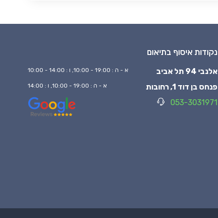
נקודות איסוף בתיאום
אלנבי 94 תל אביב
א - ה : 19:00 - 10:00, ו : 14:00 - 10:00
פנחס בן דוד 1, רחובות
א - ה : 19:00 - 10:00, ו : 14:00
053-3031971