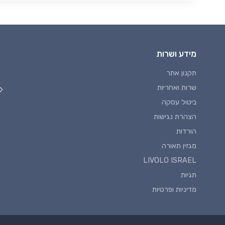
מידע ושרות
תקנון אתר
שרות ואחריות
ביטול עסקה
הצהרת נגישות
הורדות
מגזין תאורה
LIVOLO ISRAEL
תגיות
מדיניות ופרטיות