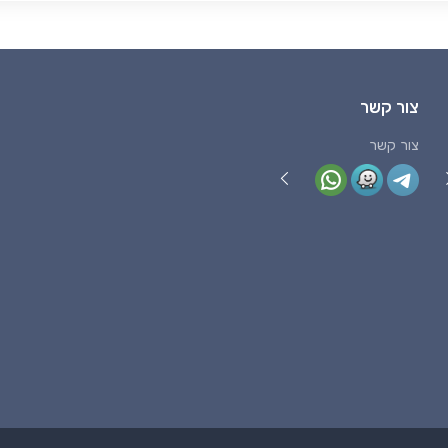
צור קשר
צור קשר