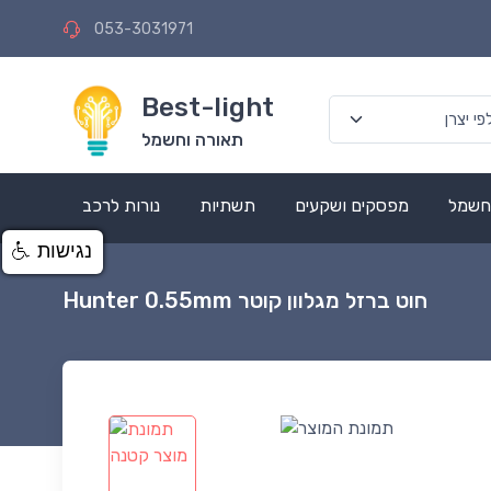
053-3031971
Best-light
תאורה וחשמל
 חשמל
מפסקים ושקעים
תשתיות
נורות לרכב
נגישות
חוט ברזל מגלוון קוטר Hunter 0.55mm