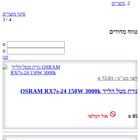
מוצרים
סינון מוצרים
3 / 4
טווח מחירים
₪
₪
סנן
לפני מע"מ : 72.03 ₪
נורת מטל הלייד OSRAM RX7s-24 150W 3000k
85 ₪
אזל המלאי