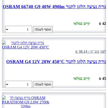
נורת נעיצה הלוגן לתנור OSRAM 66740 G9 40W 490lm
42 ₪
קיים במלאי
הוסף לעגלה
לפני מע"מ : 38.14 ₪
נורת נעיצה הלוגן לתנור OSRAM G4 12V 20W 450°C
45 ₪
קיים במלאי
הוסף לעגלה