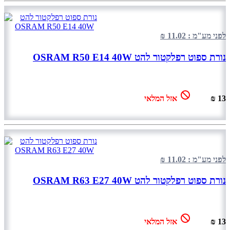
לפני מע"מ : 11.02 ₪
נורת ספוט רפלקטור להט OSRAM R50 E14 40W
13 ₪
אזל המלאי
לפני מע"מ : 11.02 ₪
נורת ספוט רפלקטור להט OSRAM R63 E27 40W
13 ₪
אזל המלאי