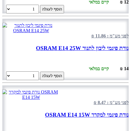
12 ₪
קיים במלאי
הוסף לעגלה
לפני מע"מ : 11.86 ₪
נורת פיגמי ליבון לתנור OSRAM E14 25W
14 ₪
קיים במלאי
הוסף לעגלה
לפני מע"מ : 8.47 ₪
נורת פיגמי למקרר OSRAM E14 15W